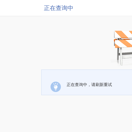
正在查询中
正在查询中，请刷新重试