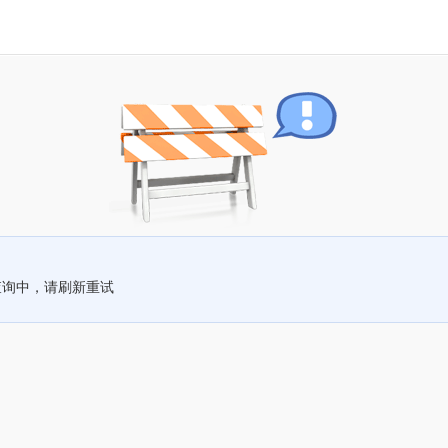
查询中，请刷新重试