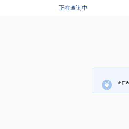
正在查询中
正在