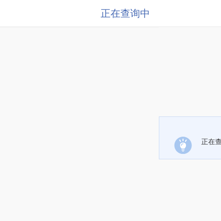
正在查询中
正在