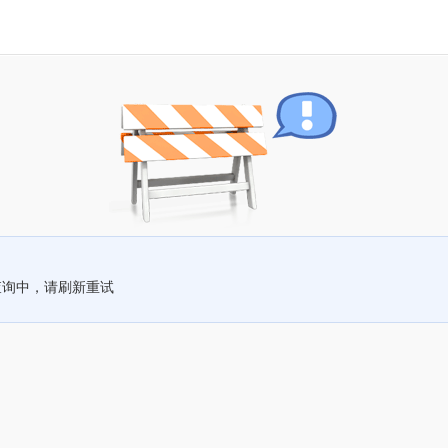
查询中，请刷新重试