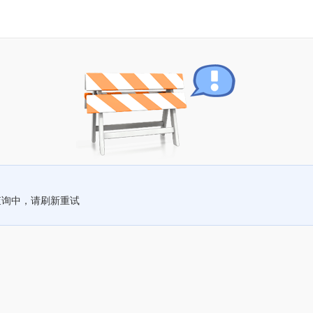
查询中，请刷新重试