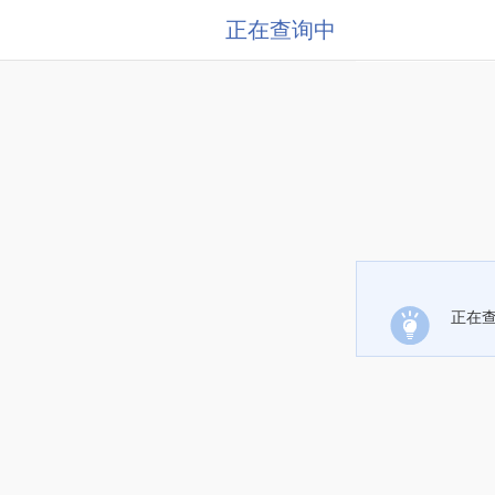
正在查询中
正在