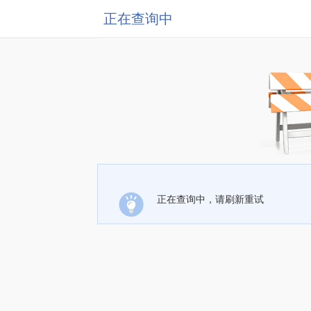
正在查询中
正在查询中，请刷新重试