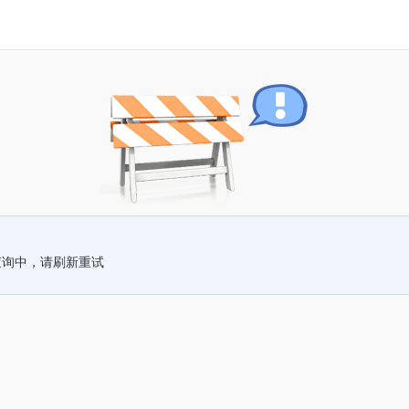
查询中，请刷新重试