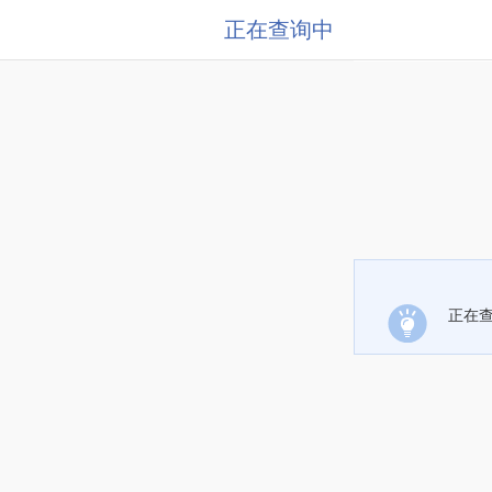
正在查询中
正在